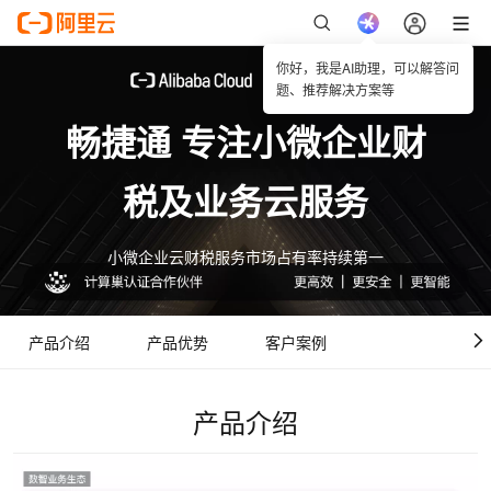
你好，我是AI助理，可以解答问
题、推荐解决方案等
畅捷通 专注小微企业财
税及业务云服务
小微企业云财税服务市场占有率持续第一
产品介绍
产品优势
客户案例
计算巢优势
产品介绍