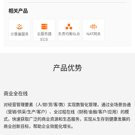
相关产品
云服务器
负责均衡SLB
NAT网关
计算巢服务
ECS
产品优势
商业全在线
对经营管理要素（人/财/货/客/数）实现数智化管理，通过全场景协通
（营销/供采/生产/客户）、全过程在线（财税/金融/客户/应用）的模
式，快速获取广泛的商业资源和生态服务，实现从生存到健康发展的
商业创新目标，帮助企业效能化增长。