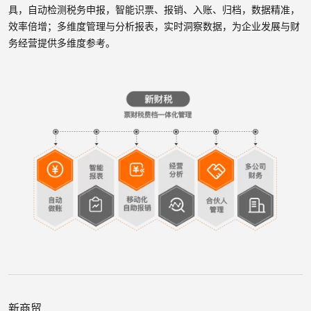
具，自动检测税务申报，智能识票、报销、入账、归档，数据精准，
效率倍增；多维度管理与分析报表，实时洞察数据，为企业发展与财
务经营提供多维度参考。
新商贸