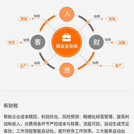
新财税
帮助企业成本精控、利润优化、风险预测：精细化经营管理，提高利
润和收入，对费用各环节严控成本与核算，流程可控，自动生成凭证
查验；工作流程智能自动化，提升财务工作效率，三大报表自动出