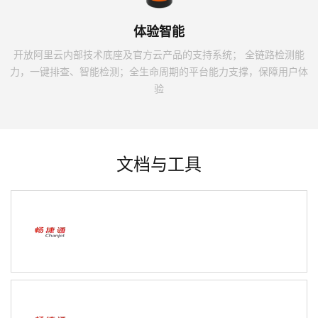
体验智能
开放阿里云内部技术底座及官方云产品的支持系统； 全链路检测能
力，一键排查、智能检测；全生命周期的平台能力支撑，保障用户体
验
文档与工具