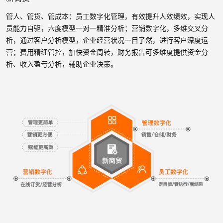
管人、管货、管成本：员工数字化管理，有效提升人效绩效，实现人
员能力自驱，六度模型一对一精准分析；营销数字化，多维交叉分
析，通过客户分析模型，企业经营状况一目了然，进行客户深度运
营；费用精细管控，加快资金周转，财务报告可多维度提供资金分
析、收入盈亏分析，辅助企业决策。