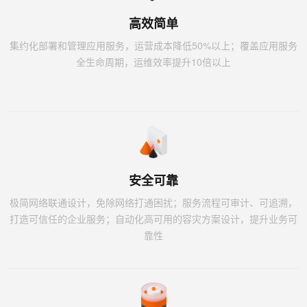
高效简单
集约化部署和管理应用服务，运营成本降低50%以上；覆盖应用服务
全生命周期，运维效率提升10倍以上
安全可靠
极简网络联通设计，免除网络打通困扰；服务流程可审计、可追溯，
打造可信任的企业服务；自动化高可用的容灾方案设计，提升业务可
靠性