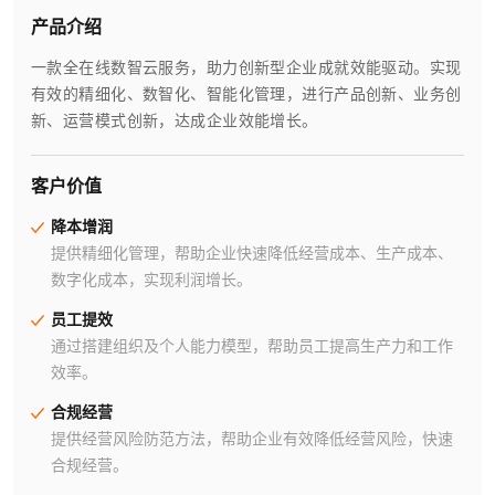
产品介绍
一款全在线数智云服务，助力创新型企业成就效能驱动。实现
有效的精细化、数智化、智能化管理，进行产品创新、业务创
新、运营模式创新，达成企业效能增长。
客户价值
降本增润
提供精细化管理，帮助企业快速降低经营成本、生产成本、
数字化成本，实现利润增长。
员工提效
通过搭建组织及个人能力模型，帮助员工提高生产力和工作
效率。
合规经营
提供经营风险防范方法，帮助企业有效降低经营风险，快速
合规经营。