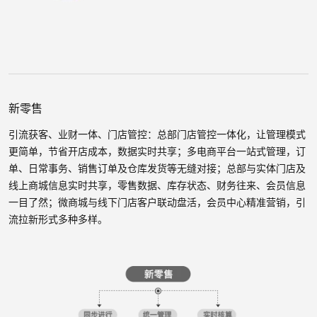
新零售
引流获客、业财一体、门店管控：总部门店管控一体化，让管理模式
更简单，节省开店成本，数据实时共享；多电商平台一站式管理，订
单、日常事务、销售订单及仓库发货等无缝对接；总部与实体门店及
线上商城信息实时共享，零售数据、库存状态、财务往来、会员信息
一目了然；微商城与线下门店客户联动盘活，会员中心精准营销，引
流拉新形式多种多样。