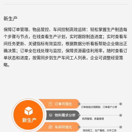
新生产
保障订单管理、物品管控、车间控制高效运转：轻松掌握生产制造每
个步骤与节点，在线查看生产计划，实时跟踪制造进度；实时查看车
间任务更新、关键指标有效监控，根据数据分析看板帮助企业做出正
确决策；订单全在线处理与监控，保障资源最佳利用率，随时查看订
单状态和进度，按需同步到生产车间工人列表，企业可调整经营策
略。