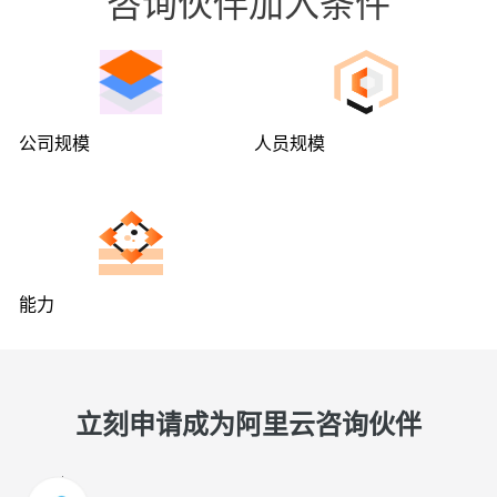
咨询伙伴加入条件
公司规模
人员规模
能力
立刻申请成为阿里云咨询伙伴