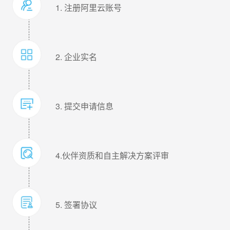
1. 注册阿里云账号
2. 企业实名
3. 提交申请信息
4.伙伴资质和自主解决方案评审
5. 签署协议