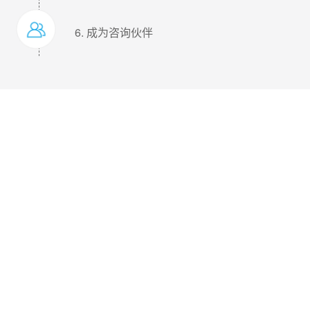
6. 成为咨询伙伴