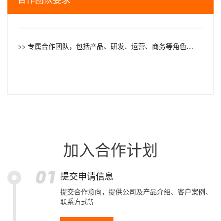
>> 专属合作团队，包括产品、研发、运营、商务等角色，合计不少于5人
加入合作计划
提交申请信息
提交合作意向，提供公司及产品介绍、客户案例、
联系方式等