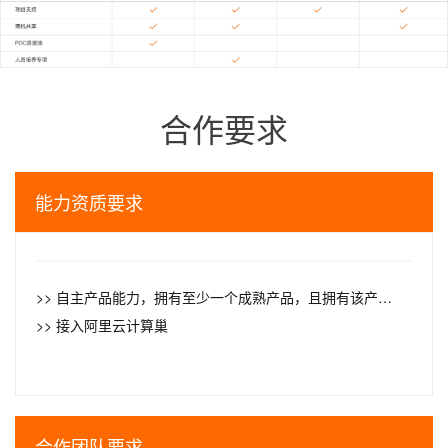
合作要求
能力资质要求
>> 自主产品能力，拥有至少一个成熟产品，且拥有该产品软著、知识产权
>> 接入阿里云计算巢
合作团队要求