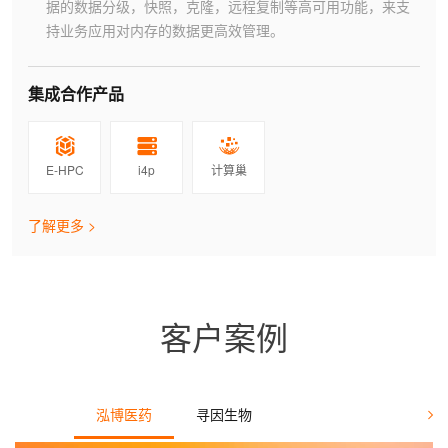
据的数据分级，快照，克隆，远程复制等高可用功能，来支
持业务应用对内存的数据更高效管理。
集成合作产品
E-HPC
i4p
计算巢
了解更多 >
客户案例
泓博医药
寻因生物