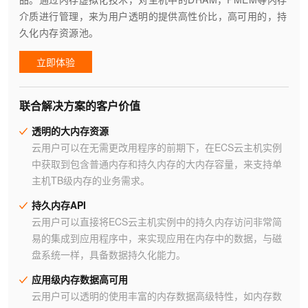
介质进行管理，来为用户透明的提供高性价比，高可用的，持
久化内存资源池。
立即体验
联合解决方案的客户价值
透明的大内存资源
云用户可以在无需更改用程序的前期下，在ECS云主机实例
中获取到包含普通内存和持久内存的大内存容量，来支持单
主机TB级内存的业务需求。
持久内存API
云用户可以直接将ECS云主机实例中的持久内存访问非常简
易的集成到应用程序中，来实现应用在内存中的数据，与磁
盘系统一样，具备数据持久化能力。
应用级内存数据高可用
云用户可以透明的使用丰富的内存数据高级特性，如内存数