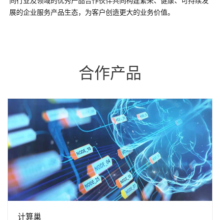
同行业及领域的优秀产品合作伙伴共同构建繁荣、健康、可持续发
展的企业服务产品生态，为客户创造更大的业务价值。
合作产品
计算巢