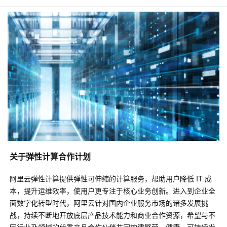
关于弹性计算合作计划
阿里云弹性计算提供弹性可伸缩的计算服务，帮助用户降低 IT 成
本，提升运维效率，使用户更专注于核心业务创新。进入到企业全
面数字化转型时代，阿里云针对国内企业服务市场的诸多发展挑
战，持续不断地开放底层产品技术能力和商业合作资源，希望与不