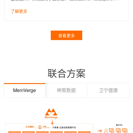
基于CPU的机器学习和游戏服务等场景
了解更多
查看更多
联合方案
MemVerge
神策数据
卫宁健康