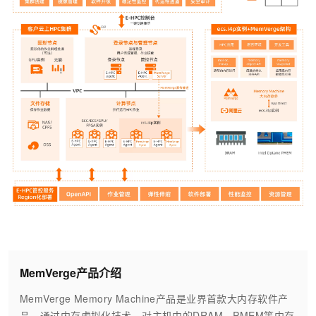
MemVerge产品介绍
MemVerge Memory Machine产品是业界首款大内存软件产
品。通过内存虚拟化技术，对主机中的DRAM，PMEM等内存