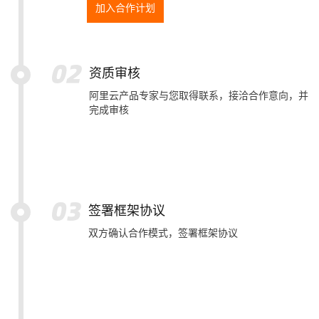
加入合作计划
资质审核
阿里云产品专家与您取得联系，接洽合作意向，并
完成审核
签署框架协议
双方确认合作模式，签署框架协议