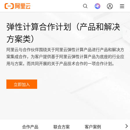
弹性计算合作计划（产品和解决
方案类）
阿里云与合作伙伴围绕关于阿里云弹性计算产品进行产品和解决方
案集成合作，为客户提供基于阿里云弹性计算产品为底座的行业应
用与方案，而共同开展的关于产品技术合作的一项合作计划。
立即加入
合作产品
联合方案
客户案例
合作权