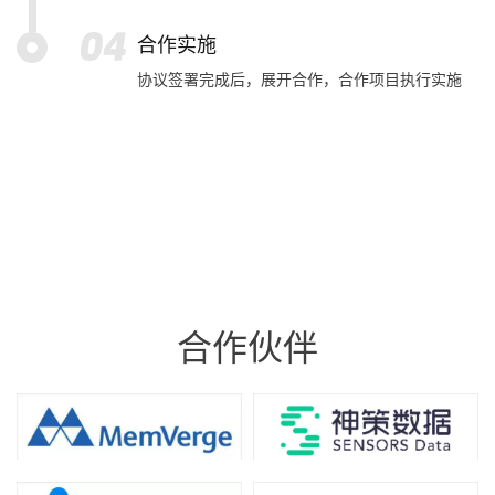
合作实施
协议签署完成后，展开合作，合作项目执行实施
合作伙伴